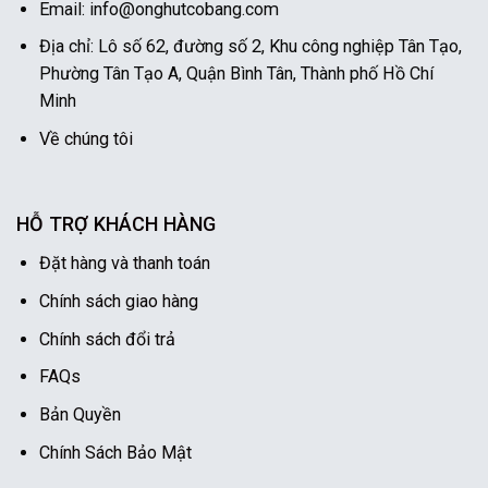
Email: info@onghutcobang.com
Địa chỉ: Lô số 62, đường số 2, Khu công nghiệp Tân Tạo,
Phường Tân Tạo A, Quận Bình Tân, Thành phố Hồ Chí
Minh
Về chúng tôi
HỖ TRỢ KHÁCH HÀNG
Đặt hàng và thanh toán
Chính sách giao hàng
Chính sách đổi trả
FAQs
Bản Quyền
Chính Sách Bảo Mật