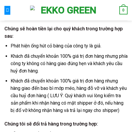
Skip
0
to
content
Chúng sẽ hoàn tiền lại cho quý khách trong trường hợp
sau:
​Phát hiện ống hút cỏ bàng của công ty là giả.
Khách đã chuyển khoản 100% giá trị đơn hàng nhưng phía
công ty không có hàng giao đúng hẹn và khách yêu cầu
huỷ đơn hàng.
Khách đã chuyển khoản 100% giá trị đơn hàng nhưng
hàng giao đến bao bì mớp méo, hàng đỗ vỡ và khách yêu
cầu huỷ đơn hàng ( LƯU Ý: Quý khách vui lòng kiểm tra
sản phẩm khi nhận hàng có mặt shipper ở đó, nếu hàng
bị đổ vỡ không nhận hàng và trả lại ngay cho shipper)
Chúng tôi sẽ đổi trả hàng trong trường hợp: