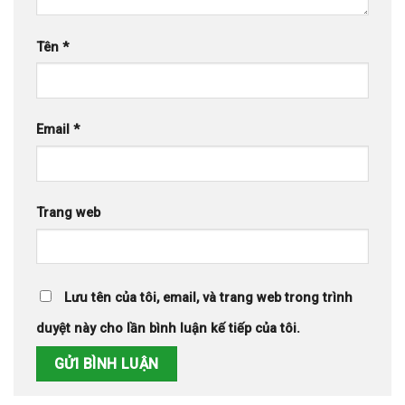
Tên
*
Email
*
Trang web
Lưu tên của tôi, email, và trang web trong trình
duyệt này cho lần bình luận kế tiếp của tôi.