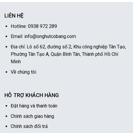
LIÊN HỆ
Hotline: 0938 972 289
Email: info@onghutcobang.com
Địa chỉ: Lô số 62, đường số 2, Khu công nghiệp Tân Tạo,
Phường Tân Tạo A, Quận Bình Tân, Thành phố Hồ Chí
Minh
Về chúng tôi
HỖ TRỢ KHÁCH HÀNG
Đặt hàng và thanh toán
Chính sách giao hàng
Chính sách đổi trả