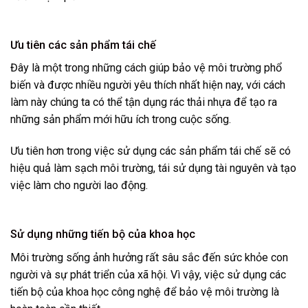
Ưu tiên các sản phẩm tái chế
Đây là một trong những cách giúp bảo vệ môi trường phổ
biến và được nhiều người yêu thích nhất hiện nay, với cách
làm này chúng ta có thể tận dụng rác thải nhựa để tạo ra
những sản phẩm mới hữu ích trong cuộc sống.
Ưu tiên hơn trong việc sử dụng các sản phẩm tái chế sẽ có
hiệu quả làm sạch môi trường, tái sử dụng tài nguyên và tạo
việc làm cho người lao động.
Sử dụng những tiến bộ của khoa học
Môi trường sống ảnh hưởng rất sâu sắc đến sức khỏe con
người và sự phát triển của xã hội. Vì vậy, việc sử dụng các
tiến bộ của khoa học công nghệ để bảo vệ môi trường là