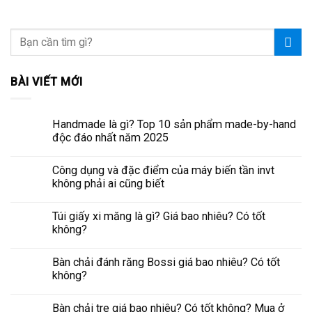
BÀI VIẾT MỚI
Handmade là gì? Top 10 sản phẩm made-by-hand
độc đáo nhất năm 2025
Công dụng và đặc điểm của máy biến tần invt
không phải ai cũng biết
Túi giấy xi măng là gì? Giá bao nhiêu? Có tốt
không?
Bàn chải đánh răng Bossi giá bao nhiêu? Có tốt
không?
Bàn chải tre giá bao nhiêu? Có tốt không? Mua ở