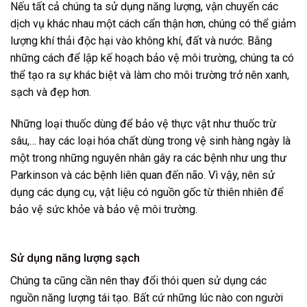
Nếu tất cả chúng ta sử dụng năng lượng, vận chuyển các
dịch vụ khác nhau một cách cẩn thận hơn, chúng có thể giảm
lượng khí thải độc hại vào không khí, đất và nước. Bằng
những cách để lập kế hoạch bảo vệ môi trường, chúng ta có
thể tạo ra sự khác biệt và làm cho môi trường trở nên xanh,
sạch và đẹp hơn.
Những loại thuốc dùng để bảo vệ thực vật như thuốc trừ
sâu,… hay các loại hóa chất dùng trong vệ sinh hàng ngày là
một trong những nguyên nhân gây ra các bệnh như ung thư
Parkinson và các bệnh liên quan đến não. Vì vậy, nên sử
dụng các dụng cụ, vật liệu có nguồn gốc từ thiên nhiên để
bảo vệ sức khỏe và bảo vệ môi trường.
Sử dụng năng lượng sạch
Chúng ta cũng cần nên thay đổi thói quen sử dụng các
nguồn năng lượng tái tạo. Bất cứ những lúc nào con người