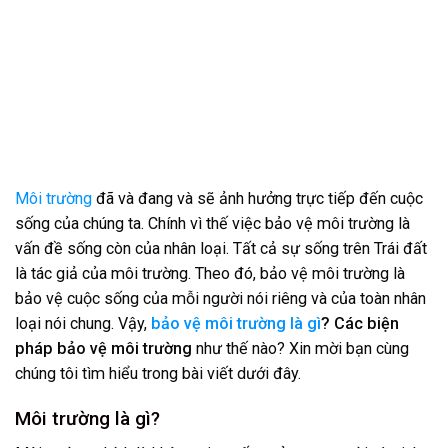
Môi trường
đã và đang và sẽ ảnh hưởng trực tiếp đến cuộc
sống của chúng ta. Chính vì thế việc bảo vệ môi trường là
vấn đề sống còn của nhân loại. Tất cả sự sống trên Trái đất
là tác giả của môi trường. Theo đó, bảo vệ môi trường là
bảo vệ cuộc sống của mỗi người nói riêng và của toàn nhân
loại nói chung. Vậy,
bảo vệ môi trường là gì
? Các biện
pháp bảo vệ môi trường
như thế nào? Xin mời bạn cùng
chúng tôi tìm hiểu trong bài viết dưới đây.
Môi trường là gì?