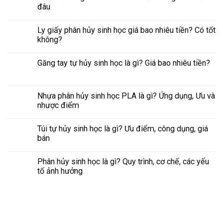
đâu
Ly giấy phân hủy sinh học giá bao nhiêu tiền? Có tốt
không?
Găng tay tự hủy sinh học là gì? Giá bao nhiêu tiền?
Nhựa phân hủy sinh học PLA là gì? Ứng dụng, Ưu và
nhược điểm
Túi tự hủy sinh học là gì? Ưu điểm, công dụng, giá
bán
Phân hủy sinh học là gì? Quy trình, cơ chế, các yếu
tố ảnh hưởng