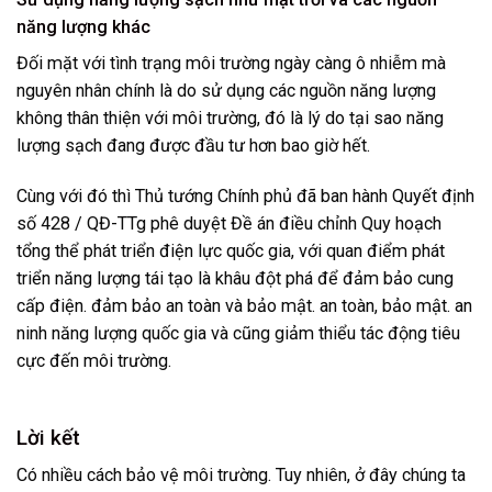
năng lượng khác
Đối mặt với tình trạng môi trường ngày càng ô nhiễm mà
nguyên nhân chính là do sử dụng các nguồn năng lượng
không thân thiện với môi trường, đó là lý do tại sao năng
lượng sạch đang được đầu tư hơn bao giờ hết.
Cùng với đó thì Thủ tướng Chính phủ đã ban hành Quyết định
số 428 / QĐ-TTg phê duyệt Đề án điều chỉnh Quy hoạch
tổng thể phát triển điện lực quốc gia, với quan điểm phát
triển năng lượng tái tạo là khâu đột phá để đảm bảo cung
cấp điện. đảm bảo an toàn và bảo mật. an toàn, bảo mật. an
ninh năng lượng quốc gia và cũng giảm thiểu tác động tiêu
cực đến môi trường.
Lời kết
Có nhiều cách bảo vệ môi trường. Tuy nhiên, ở đây chúng ta