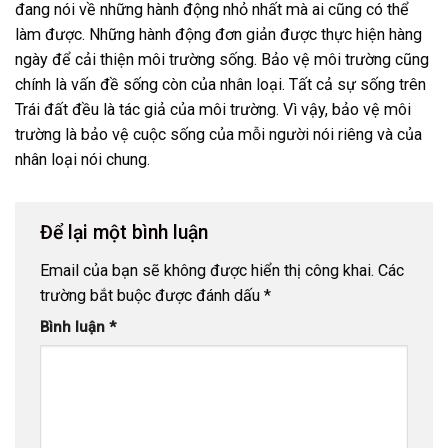
đang nói về những hành động nhỏ nhất mà ai cũng có thể
làm được. Những hành động đơn giản được thực hiện hàng
ngày để cải thiện môi trường sống. Bảo vệ môi trường cũng
chính là vấn đề sống còn của nhân loại. Tất cả sự sống trên
Trái đất đều là tác giả của môi trường. Vì vậy, bảo vệ môi
trường là bảo vệ cuộc sống của mỗi người nói riêng và của
nhân loại nói chung.
Để lại một bình luận
Email của bạn sẽ không được hiển thị công khai.
Các
trường bắt buộc được đánh dấu
*
Bình luận
*