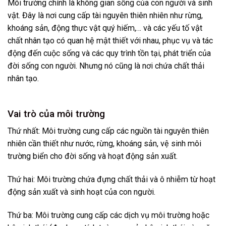
Môi trường chính là không gian sống của con người và sinh
vật. Đây là nơi cung cấp tài nguyên thiên nhiên như rừng,
khoáng sản, động thực vật quý hiếm,… và các yếu tố vật
chất nhân tạo có quan hệ mật thiết với nhau, phục vụ và tác
động đến cuộc sống và các quy trình tồn tại, phát triển của
đời sống con người. Nhưng nó cũng là nơi chứa chất thải
nhân tạo.
Vai trò của môi trường
Thứ nhất: Môi trường cung cấp các nguồn tài nguyên thiên
nhiên cần thiết như nước, rừng, khoáng sản, vệ sinh môi
trường biển cho đời sống và hoạt động sản xuất.
Thứ hai: Môi trường chứa đựng chất thải và ô nhiễm từ hoạt
động sản xuất và sinh hoạt của con người.
Thứ ba: Môi trường cung cấp các dịch vụ môi trường hoặc