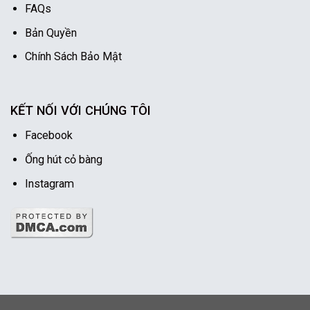
FAQs
Bản Quyền
Chính Sách Bảo Mật
KẾT NỐI VỚI CHÚNG TÔI
Facebook
Ống hút cỏ bàng
Instagram