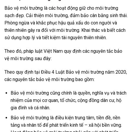
Bảo vệ môi trường là các hoạt động giữ cho môi trường
sạch đẹp. Cải thiện môi trường, đảm bảo cân bằng sinh thái.
Phòng ngừa và khắc phục hậu quả xấu do con người và
thiên nhiên gây ra đối với môi trường. Khai thác và biết cách
sử dụng hợp lý và tiết kiệm tài nguyên thiên nhiên.
Theo đó, pháp luật Việt Nam quy định các nguyên tắc bảo
vệ môi trường sau đây:
Theo quy định tại Điều 4 Luật Bảo vệ môi trường năm 2020,
các nguyên tắc bảo vệ môi trường bao gồm:
Bảo vệ môi trường cũng chính là quyền, nghĩa vụ và trách
nhiệm của mọi cơ quan, tổ chức, cộng đồng dân cư, hộ
gia đình và cá nhân.
Bảo vệ môi trường là điều kiện trung tâm, tiền đề, nền
tảng và nhân tố để phát triển kinh tế – xã hội bền vững.