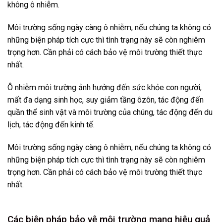
không ô nhiễm.
Môi trường sống ngày càng ô nhiễm, nếu chúng ta không có
những biện pháp tích cực thì tình trạng này sẽ còn nghiêm
trọng hơn. Cần phải có cách bảo vệ môi trường thiết thực
nhất.
Ô nhiễm môi trường ảnh hưởng đến sức khỏe con người,
mất đa dạng sinh học, suy giảm tầng ôzôn, tác động đến
quần thể sinh vật và môi trường của chúng, tác động đến du
lịch, tác động đến kinh tế.
Môi trường sống ngày càng ô nhiễm, nếu chúng ta không có
những biện pháp tích cực thì tình trạng này sẽ còn nghiêm
trọng hơn. Cần phải có cách bảo vệ môi trường thiết thực
nhất.
Các biện pháp bảo vệ môi trường mang hiệu quả