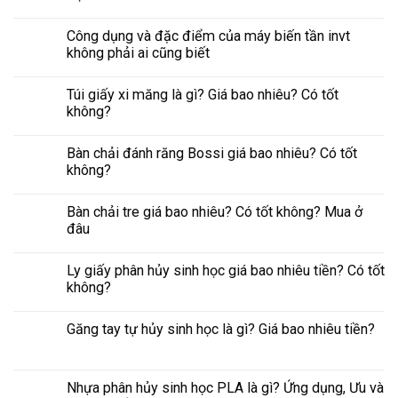
Công dụng và đặc điểm của máy biến tần invt
không phải ai cũng biết
Túi giấy xi măng là gì? Giá bao nhiêu? Có tốt
không?
Bàn chải đánh răng Bossi giá bao nhiêu? Có tốt
không?
Bàn chải tre giá bao nhiêu? Có tốt không? Mua ở
đâu
Ly giấy phân hủy sinh học giá bao nhiêu tiền? Có tốt
không?
Găng tay tự hủy sinh học là gì? Giá bao nhiêu tiền?
Nhựa phân hủy sinh học PLA là gì? Ứng dụng, Ưu và