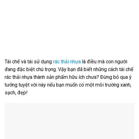
Tái chế và tái sử dụng
rác thải nhựa
là điều mà con người
đang đặc biệt chú trọng. Vậy bạn đã biết những cách tái chế
rác thải nhựa thành sản phẩm hữu ích chưa? Đừng bỏ qua ý
tưởng tuyệt vời này nếu bạn muốn có một môi trường xanh,
sạch, đẹp!