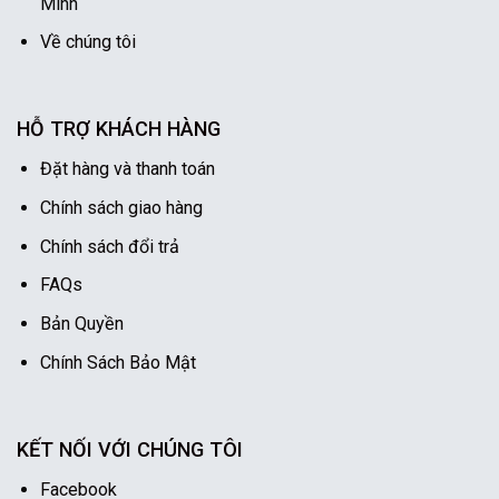
Minh
Về chúng tôi
HỖ TRỢ KHÁCH HÀNG
Đặt hàng và thanh toán
Chính sách giao hàng
Chính sách đổi trả
FAQs
Bản Quyền
Chính Sách Bảo Mật
KẾT NỐI VỚI CHÚNG TÔI
Facebook