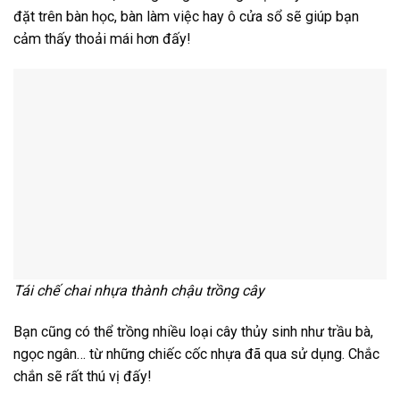
đặt trên bàn học, bàn làm việc hay ô cửa sổ sẽ giúp bạn
cảm thấy thoải mái hơn đấy!
Tái chế chai nhựa thành chậu trồng cây
Bạn cũng có thể trồng nhiều loại cây thủy sinh như trầu bà,
ngọc ngân… từ những chiếc cốc nhựa đã qua sử dụng. Chắc
chắn sẽ rất thú vị đấy!