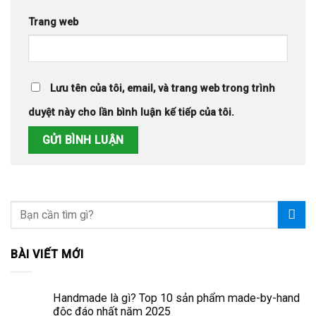
Trang web
Lưu tên của tôi, email, và trang web trong trình
duyệt này cho lần bình luận kế tiếp của tôi.
BÀI VIẾT MỚI
Handmade là gì? Top 10 sản phẩm made-by-hand
độc đáo nhất năm 2025