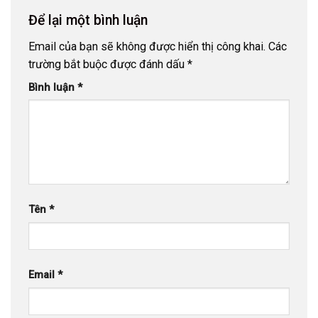
Để lại một bình luận
Email của bạn sẽ không được hiển thị công khai.
Các
trường bắt buộc được đánh dấu
*
Bình luận
*
Tên
*
Email
*