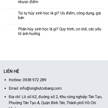
nhược điểm
Túi tự hủy sinh học là gì? Ưu điểm, công dụng, giá
bán
Phân hủy sinh học là gì? Quy trình, cơ chế, các yếu
tố ảnh hưởng
LIÊN HỆ
Hotline: 0938 972 289
Email: info@onghutcobang.com
Địa chỉ: Lô số 62, đường số 2, Khu công nghiệp Tân Tạo,
Phường Tân Tạo A, Quận Bình Tân, Thành phố Hồ Chí