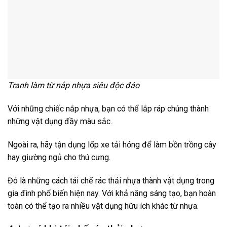
Tranh làm từ nắp nhựa siêu độc đáo
Với những chiếc nắp nhựa, bạn có thể lắp ráp chúng thành
những vật dụng đầy màu sắc.
Ngoài ra, hãy tận dụng lốp xe tải hỏng để làm bồn trồng cây
hay giường ngủ cho thú cưng.
Đó là những cách tái chế rác thải nhựa thành vật dụng trong
gia đình phổ biến hiện nay. Với khả năng sáng tạo, bạn hoàn
toàn có thể tạo ra nhiều vật dụng hữu ích khác từ nhựa.