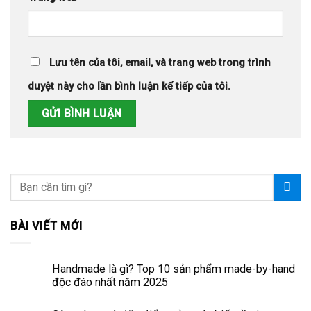
Lưu tên của tôi, email, và trang web trong trình
duyệt này cho lần bình luận kế tiếp của tôi.
BÀI VIẾT MỚI
Handmade là gì? Top 10 sản phẩm made-by-hand
độc đáo nhất năm 2025