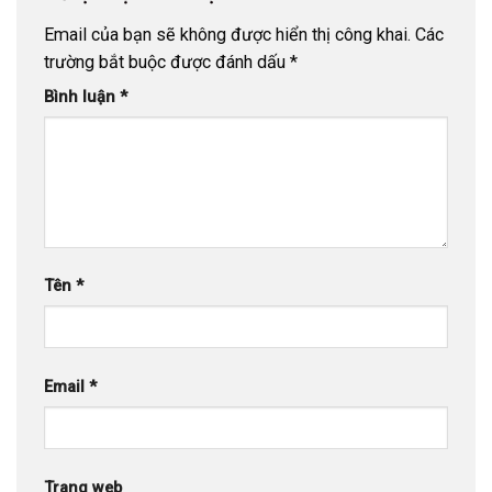
Email của bạn sẽ không được hiển thị công khai.
Các
trường bắt buộc được đánh dấu
*
Bình luận
*
Tên
*
Email
*
Trang web