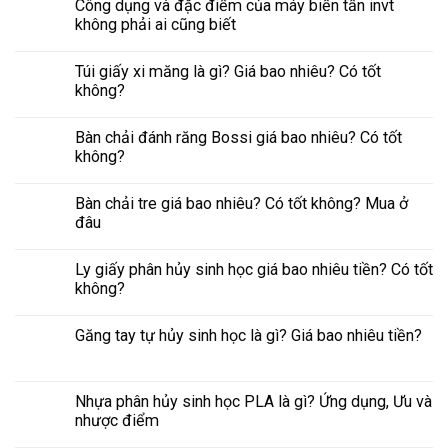
Công dụng và đặc điểm của máy biến tần invt
không phải ai cũng biết
Túi giấy xi măng là gì? Giá bao nhiêu? Có tốt
không?
Bàn chải đánh răng Bossi giá bao nhiêu? Có tốt
không?
Bàn chải tre giá bao nhiêu? Có tốt không? Mua ở
đâu
Ly giấy phân hủy sinh học giá bao nhiêu tiền? Có tốt
không?
Găng tay tự hủy sinh học là gì? Giá bao nhiêu tiền?
Nhựa phân hủy sinh học PLA là gì? Ứng dụng, Ưu và
nhược điểm