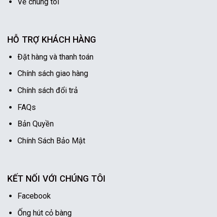
Về chúng tôi
HỖ TRỢ KHÁCH HÀNG
Đặt hàng và thanh toán
Chính sách giao hàng
Chính sách đổi trả
FAQs
Bản Quyền
Chính Sách Bảo Mật
KẾT NỐI VỚI CHÚNG TÔI
Facebook
Ống hút cỏ bàng