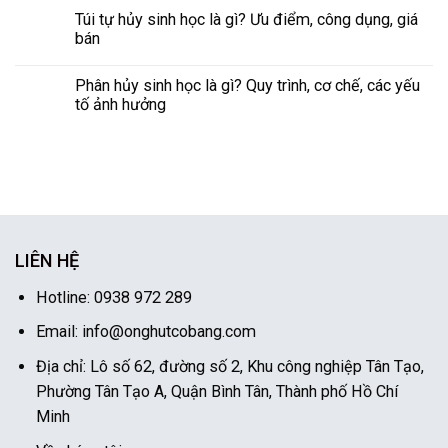
Túi tự hủy sinh học là gì? Ưu điểm, công dụng, giá
bán
Phân hủy sinh học là gì? Quy trình, cơ chế, các yếu
tố ảnh hưởng
LIÊN HỆ
Hotline: 0938 972 289
Email: info@onghutcobang.com
Địa chỉ: Lô số 62, đường số 2, Khu công nghiệp Tân Tạo,
Phường Tân Tạo A, Quận Bình Tân, Thành phố Hồ Chí
Minh