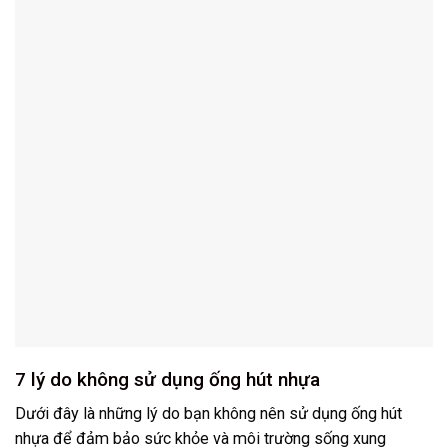
7 lý do không sử dụng ống hút nhựa
Dưới đây là những lý do bạn không nên sử dụng ống hút
nhựa để đảm bảo sức khỏe và môi trường sống xung