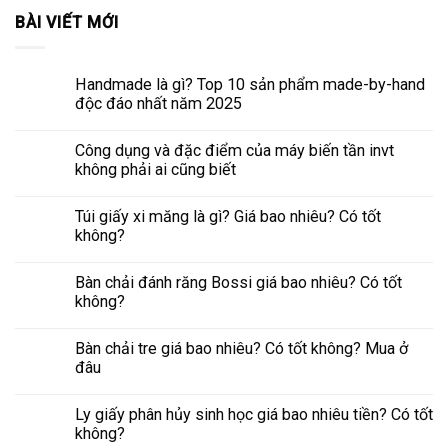
BÀI VIẾT MỚI
Handmade là gì? Top 10 sản phẩm made-by-hand
độc đáo nhất năm 2025
Công dụng và đặc điểm của máy biến tần invt
không phải ai cũng biết
Túi giấy xi măng là gì? Giá bao nhiêu? Có tốt
không?
Bàn chải đánh răng Bossi giá bao nhiêu? Có tốt
không?
Bàn chải tre giá bao nhiêu? Có tốt không? Mua ở
đâu
Ly giấy phân hủy sinh học giá bao nhiêu tiền? Có tốt
không?