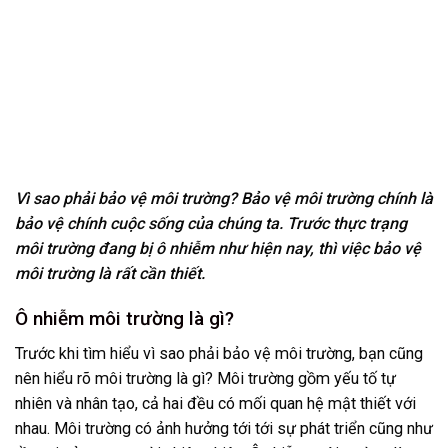
Vì sao phải bảo vệ môi trường? Bảo vệ môi trường chính là
bảo vệ chính cuộc sống của chúng ta. Trước thực trạng
môi trường đang bị ô nhiễm như hiện nay, thì việc bảo vệ
môi trường là rất cần thiết.
Ô nhiễm môi trường là gì?
Trước khi tìm hiểu vì sao phải bảo vệ môi trường, bạn cũng
nên hiểu rõ môi trường là gì? Môi trường gồm yếu tố tự
nhiên và nhân tạo, cả hai đều có mối quan hệ mật thiết với
nhau. Môi trường có ảnh hưởng tới tới sự phát triển cũng như