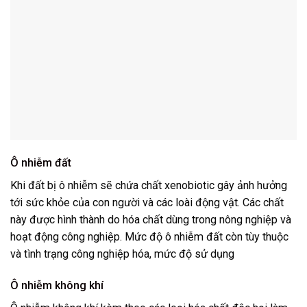
Ô nhiễm đất
Khi đất bị ô nhiễm sẽ chứa chất xenobiotic gây ảnh hưởng
tới sức khỏe của con người và các loài động vật. Các chất
này được hình thành do hóa chất dùng trong nông nghiệp và
hoạt động công nghiệp. Mức độ ô nhiễm đất còn tùy thuộc
và tình trạng công nghiệp hóa, mức độ sử dụng
Ô nhiễm không khí