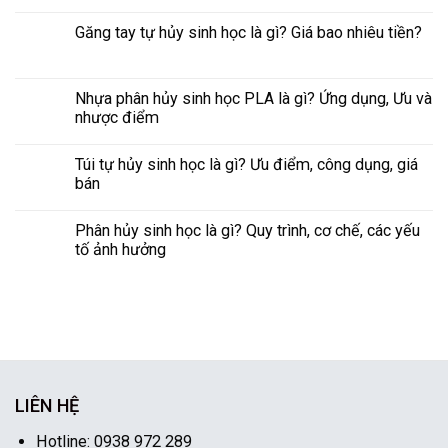
Găng tay tự hủy sinh học là gì? Giá bao nhiêu tiền?
Nhựa phân hủy sinh học PLA là gì? Ứng dụng, Ưu và
nhược điểm
Túi tự hủy sinh học là gì? Ưu điểm, công dụng, giá
bán
Phân hủy sinh học là gì? Quy trình, cơ chế, các yếu
tố ảnh hưởng
LIÊN HỆ
Hotline: 0938 972 289