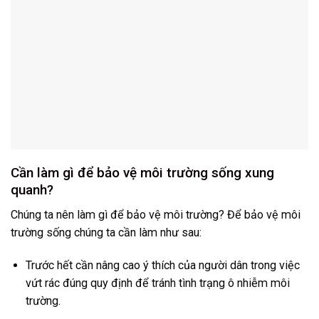
Cần làm gì để bảo vệ môi trường sống xung
quanh?
Chúng ta nên làm gì để bảo vệ môi trường? Để bảo vệ môi
trường sống chúng ta cần làm như sau:
Trước hết cần nâng cao ý thích của người dân trong việc
vứt rác đúng quy định để tránh tình trạng ô nhiễm môi
trường.