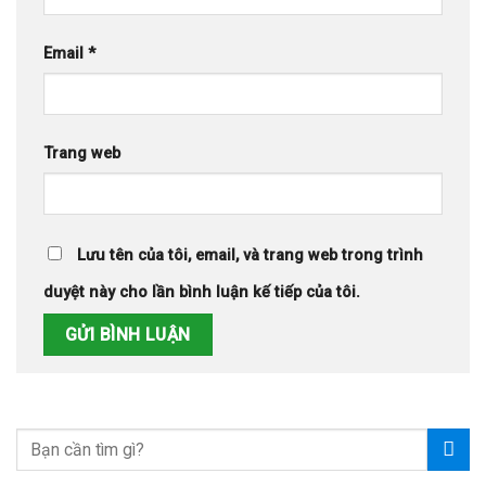
Email
*
Trang web
Lưu tên của tôi, email, và trang web trong trình
duyệt này cho lần bình luận kế tiếp của tôi.