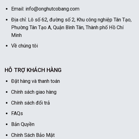
Email: info@onghutcobang.com
Địa chỉ: Lô số 62, đường số 2, Khu công nghiệp Tân Tạo,
Phường Tân Tạo A, Quận Bình Tân, Thành phố Hồ Chí
Minh
Về chúng tôi
HỖ TRỢ KHÁCH HÀNG
Đặt hàng và thanh toán
Chính sách giao hàng
Chính sách đổi trả
FAQs
Bản Quyền
Chính Sách Bảo Mật