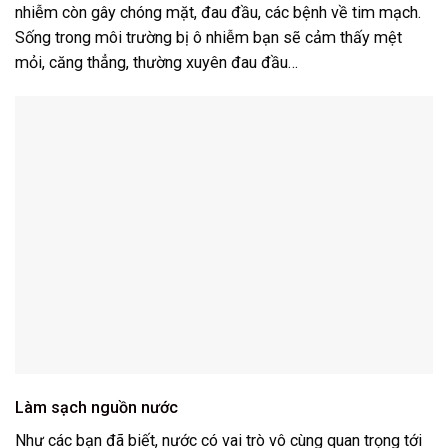
nhiễm còn gây chóng mặt, đau đầu, các bệnh về tim mạch.
Sống trong môi trường bị ô nhiễm bạn sẽ cảm thấy mệt
mỏi, căng thẳng, thường xuyên đau đầu…
Làm sạch nguồn nước
Như các bạn đã biết, nước có vai trò vô cùng quan trọng tới