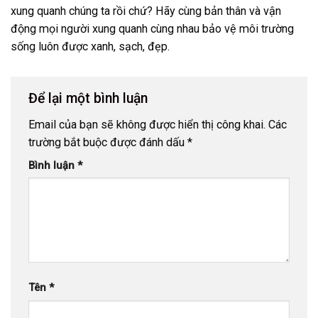
xung quanh chúng ta rồi chứ? Hãy cùng bản thân và vận
động mọi người xung quanh cùng nhau bảo vệ môi trường
sống luôn được xanh, sạch, đẹp.
Để lại một bình luận
Email của bạn sẽ không được hiển thị công khai.
Các
trường bắt buộc được đánh dấu
*
Bình luận
*
Tên
*