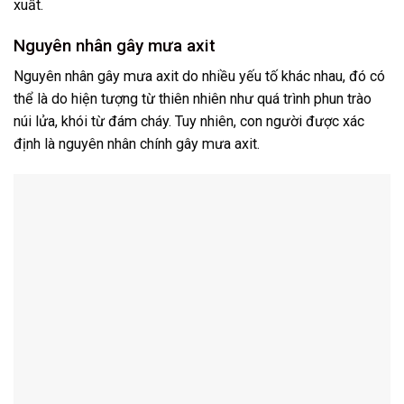
xuất.
Nguyên nhân gây mưa axit
Nguyên nhân gây mưa axit do nhiều yếu tố khác nhau, đó có
thể là do hiện tượng từ thiên nhiên như quá trình phun trào
núi lửa, khói từ đám cháy. Tuy nhiên, con người được xác
định là nguyên nhân chính gây mưa axit.