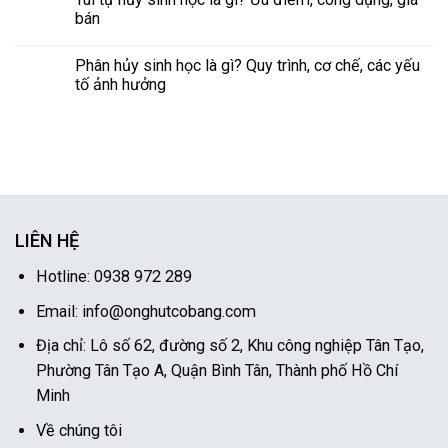
bán
Phân hủy sinh học là gì? Quy trình, cơ chế, các yếu
tố ảnh hưởng
LIÊN HỆ
Hotline: 0938 972 289
Email: info@onghutcobang.com
Địa chỉ: Lô số 62, đường số 2, Khu công nghiệp Tân Tạo,
Phường Tân Tạo A, Quận Bình Tân, Thành phố Hồ Chí
Minh
Về chúng tôi