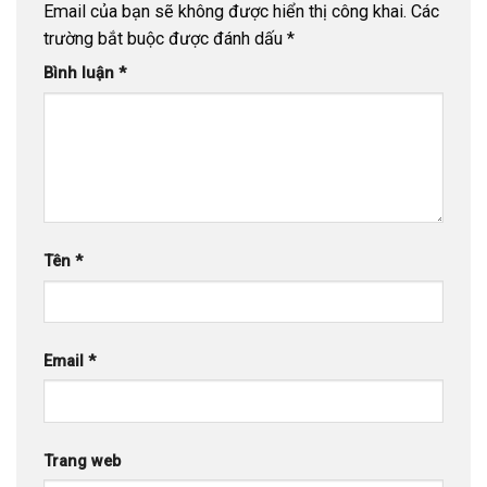
Email của bạn sẽ không được hiển thị công khai.
Các
trường bắt buộc được đánh dấu
*
Bình luận
*
Tên
*
Email
*
Trang web