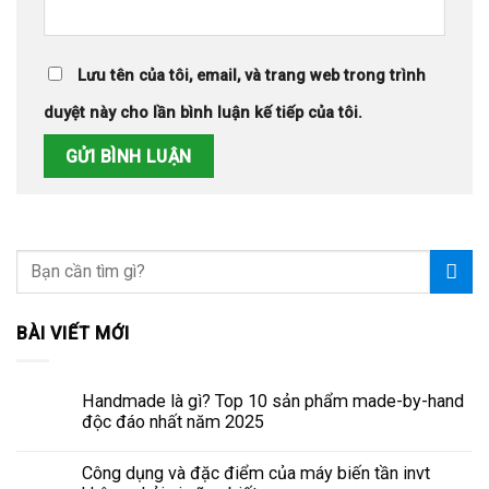
Lưu tên của tôi, email, và trang web trong trình
duyệt này cho lần bình luận kế tiếp của tôi.
BÀI VIẾT MỚI
Handmade là gì? Top 10 sản phẩm made-by-hand
độc đáo nhất năm 2025
Công dụng và đặc điểm của máy biến tần invt