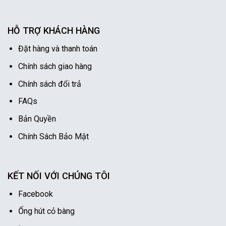
HỖ TRỢ KHÁCH HÀNG
Đặt hàng và thanh toán
Chính sách giao hàng
Chính sách đổi trả
FAQs
Bản Quyền
Chính Sách Bảo Mật
KẾT NỐI VỚI CHÚNG TÔI
Facebook
Ống hút cỏ bàng