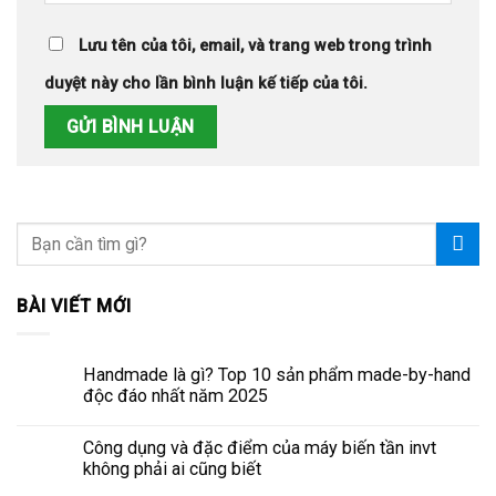
Lưu tên của tôi, email, và trang web trong trình
duyệt này cho lần bình luận kế tiếp của tôi.
BÀI VIẾT MỚI
Handmade là gì? Top 10 sản phẩm made-by-hand
độc đáo nhất năm 2025
Công dụng và đặc điểm của máy biến tần invt
không phải ai cũng biết