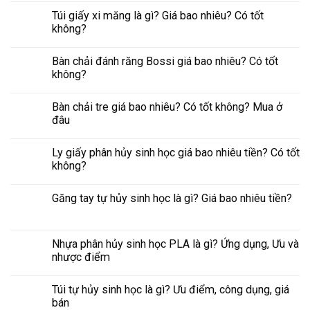
Túi giấy xi măng là gì? Giá bao nhiêu? Có tốt
không?
Bàn chải đánh răng Bossi giá bao nhiêu? Có tốt
không?
Bàn chải tre giá bao nhiêu? Có tốt không? Mua ở
đâu
Ly giấy phân hủy sinh học giá bao nhiêu tiền? Có tốt
không?
Găng tay tự hủy sinh học là gì? Giá bao nhiêu tiền?
Nhựa phân hủy sinh học PLA là gì? Ứng dụng, Ưu và
nhược điểm
Túi tự hủy sinh học là gì? Ưu điểm, công dụng, giá
bán