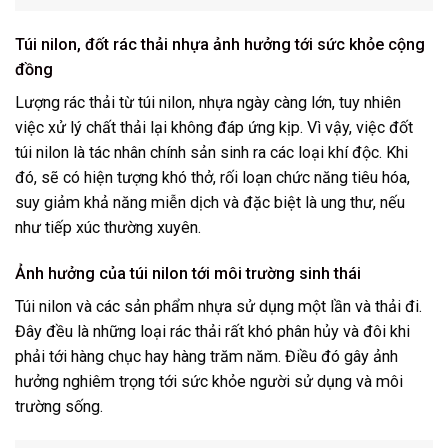
Túi nilon, đốt rác thải nhựa ảnh hưởng tới sức khỏe cộng
đồng
Lượng rác thải từ túi nilon, nhựa ngày càng lớn, tuy nhiên
việc xử lý chất thải lại không đáp ứng kịp. Vì vậy, việc đốt
túi nilon là tác nhân chính sản sinh ra các loại khí độc. Khi
đó, sẽ có hiện tượng khó thở, rối loạn chức năng tiêu hóa,
suy giảm khả năng miễn dịch và đặc biệt là ung thư, nếu
như tiếp xúc thường xuyên.
Ảnh hưởng của túi nilon tới môi trường sinh thái
Túi nilon và các sản phẩm nhựa sử dụng một lần và thải đi.
Đây đều là những loại rác thải rất khó phân hủy và đôi khi
phải tới hàng chục hay hàng trăm năm. Điều đó gây ảnh
hưởng nghiêm trọng tới sức khỏe người sử dụng và môi
trường sống.