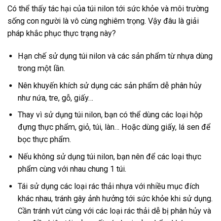
Có thể thấy tác hại của túi nilon tới sức khỏe và môi trường
sống con người là vô cùng nghiêm trọng. Vậy đâu là giải
pháp khắc phục thực trạng này?
Hạn chế sử dụng túi nilon và các sản phẩm từ nhựa dùng
trong một lần.
Nên khuyến khích sử dụng các sản phẩm dễ phân hủy
như nứa, tre, gỗ, giấy…
Thay vì sử dụng túi nilon, bạn có thể dùng các loại hộp
đựng thực phẩm, giỏ, túi, làn… Hoặc dùng giấy, lá sen để
bọc thực phẩm.
Nếu không sử dụng túi nilon, bạn nên để các loại thực
phẩm cùng với nhau chung 1 túi.
Tái sử dụng các loại rác thải nhựa với nhiều mục đích
khác nhau, tránh gây ảnh hưởng tới sức khỏe khi sử dụng.
Cần tránh vứt cùng với các loại rác thải dễ bị phân hủy và