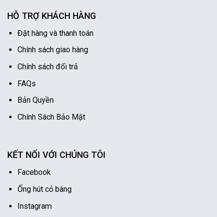
HỖ TRỢ KHÁCH HÀNG
Đặt hàng và thanh toán
Chính sách giao hàng
Chính sách đổi trả
FAQs
Bản Quyền
Chính Sách Bảo Mật
KẾT NỐI VỚI CHÚNG TÔI
Facebook
Ống hút cỏ bàng
Instagram