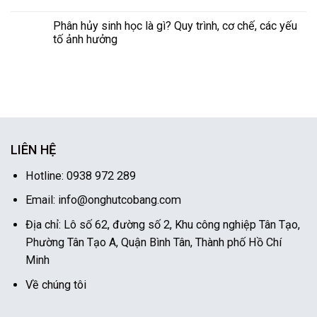
Phân hủy sinh học là gì? Quy trình, cơ chế, các yếu
tố ảnh hưởng
LIÊN HỆ
Hotline: 0938 972 289
Email: info@onghutcobang.com
Địa chỉ: Lô số 62, đường số 2, Khu công nghiệp Tân Tạo,
Phường Tân Tạo A, Quận Bình Tân, Thành phố Hồ Chí
Minh
Về chúng tôi